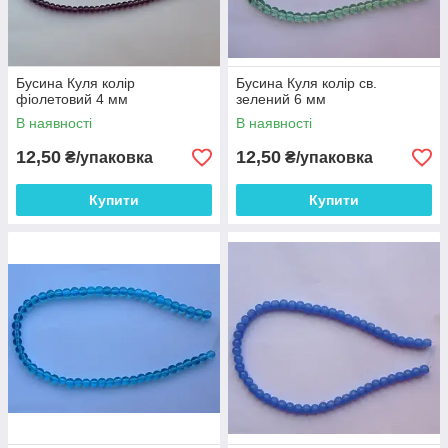
Бусина Куля колір
Бусина Куля колір св.
фіолетовий 4 мм
зелений 6 мм
В наявності
В наявності
12,50
12,50
₴/упаковка
₴/упаковка
Купити
Купити