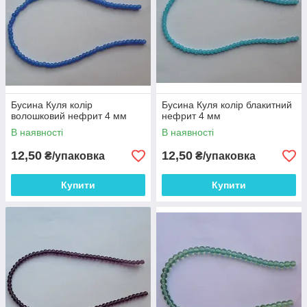
Бусина Куля колір
Бусина Куля колір блакитний
волошковий нефрит 4 мм
нефрит 4 мм
В наявності
В наявності
12,50
12,50
₴/упаковка
₴/упаковка
Купити
Купити