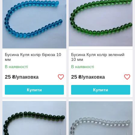
Бусина Куля колір бірюза 10
Бусина Куля колір зелений
мм
10 мм
В наявності
В наявності
25
25
₴/упаковка
₴/упаковка
Купити
Купити