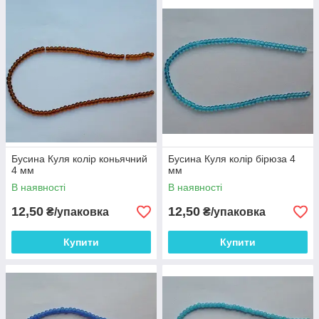
Бусина Куля колір коньячний
Бусина Куля колір бірюза 4
4 мм
мм
В наявності
В наявності
12,50
12,50
₴/упаковка
₴/упаковка
Купити
Купити