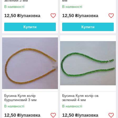
зелений 3 мм
мм
В наявності
В наявності
12,50
12,50
₴/упаковка
₴/упаковка
Купити
Купити
Бусина Куля колір
Бусина Куля колір св.
бурштиновий 3 мм
зелений 4 мм
В наявності
В наявності
12,50
12,50
₴/упаковка
₴/упаковка