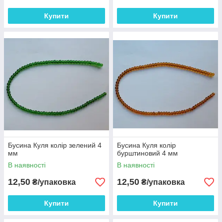
Купити
Купити
Бусина Куля колір зелений 4
Бусина Куля колір
мм
бурштиновий 4 мм
В наявності
В наявності
12,50
12,50
₴/упаковка
₴/упаковка
Купити
Купити