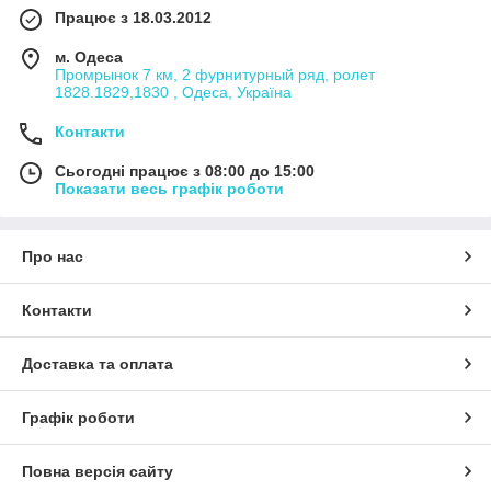
Працює з 18.03.2012
м. Одеса
Промрынок 7 км, 2 фурнитурный ряд, ролет
1828.1829,1830 , Одеса, Україна
Контакти
Сьогодні працює з 08:00 до 15:00
Показати весь графік роботи
Про нас
Контакти
Доставка та оплата
Графік роботи
Повна версія сайту