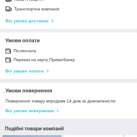
Транспортна компанія
Всі умови доставки
Умови оплати
Післяплата
Переказ на карту Приватбанку
Всі умови оплати
Умови повернення
Повернення товару впродовж 14 днів за домовленістю
Всі умови повернення
Подібні товари компанії