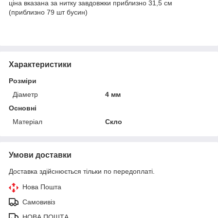
ціна вказана за нитку завдовжки приблизно 31,5 см
(приблизно 79 шт бусин)
Характеристики
Розміри
Діаметр
4 мм
Основні
Матеріал
Скло
Умови доставки
Доставка здійснюється тільки по передоплаті.
Нова Пошта
Самовивіз
НОВА ПОШТА