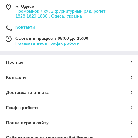
м. Одеса
Промрынок 7 км, 2 фурнитурный ряд, ролет
1828.1829,1830 , Одеса, Україна
Контакти
Сьогодні працює з 08:00 до 15:00
Показати весь графік роботи
Про нас
Контакти
Доставка та оплата
Графік роботи
Повна версія сайту
Сайт створено на маркетплейсі
Prom.ua