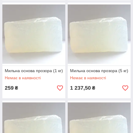
Мильна основа прозора (1 кг)
Мильна основа прозора (5 кг)
Немає в наявності
Немає в наявності
259
1 237,50
₴
₴