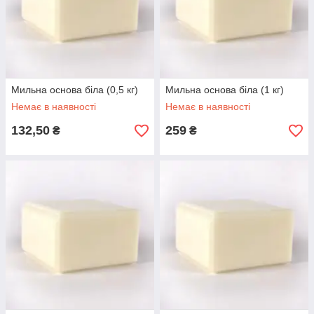
Мильна основа біла (0,5 кг)
Мильна основа біла (1 кг)
Немає в наявності
Немає в наявності
132,50
259
₴
₴