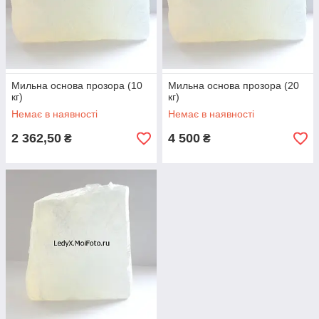
Мильна основа прозора (10
Мильна основа прозора (20
кг)
кг)
Немає в наявності
Немає в наявності
2 362,50
4 500
₴
₴