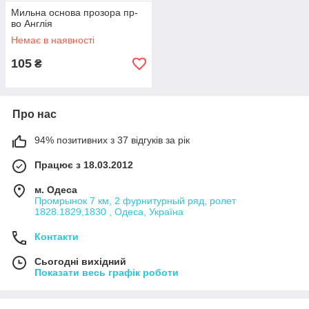
Мильна основа прозора пр-
во Англія
Немає в наявності
105
₴
Про нас
94% позитивних з 37 відгуків за рік
Працює з 18.03.2012
м. Одеса
Промрынок 7 км, 2 фурнитурный ряд, ролет
1828.1829,1830 , Одеса, Україна
Контакти
Сьогодні вихідний
Показати весь графік роботи