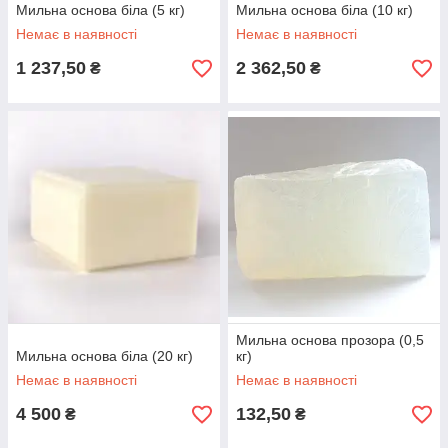
Мильна основа біла (5 кг)
Мильна основа біла (10 кг)
Немає в наявності
Немає в наявності
1 237,50
2 362,50
₴
₴
Мильна основа прозора (0,5
Мильна основа біла (20 кг)
кг)
Немає в наявності
Немає в наявності
4 500
132,50
₴
₴