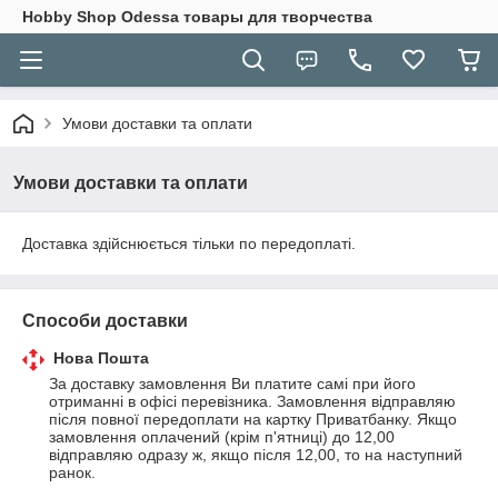
Hobbу Shop Odessa товары для творчества
Умови доставки та оплати
Умови доставки та оплати
Доставка здійснюється тільки по передоплаті.
Способи доставки
Нова Пошта
За доставку замовлення Ви платите самі при його 
отриманні в офісі перевізника. Замовлення відправляю 
після повної передоплати на картку Приватбанку. Якщо 
замовлення оплачений (крім п'ятниці) до 12,00 
відправляю одразу ж, якщо після 12,00, то на наступний 
ранок.