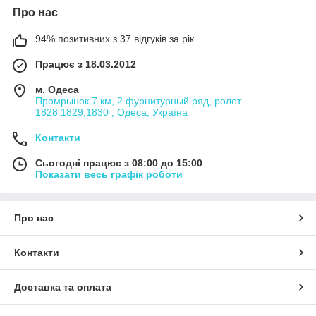
Про нас
94% позитивних з 37 відгуків за рік
Працює з 18.03.2012
м. Одеса
Промрынок 7 км, 2 фурнитурный ряд, ролет
1828.1829,1830 , Одеса, Україна
Контакти
Сьогодні працює з 08:00 до 15:00
Показати весь графік роботи
Про нас
Контакти
Доставка та оплата