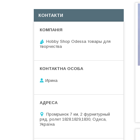
КОНТАКТИ
Hobby Shop Odessa товары для
творчества
Ирина
Промрынок 7 км, 2 фурнитурный
ряд, ролет 1828.1829,1830, Одеса,
Україна