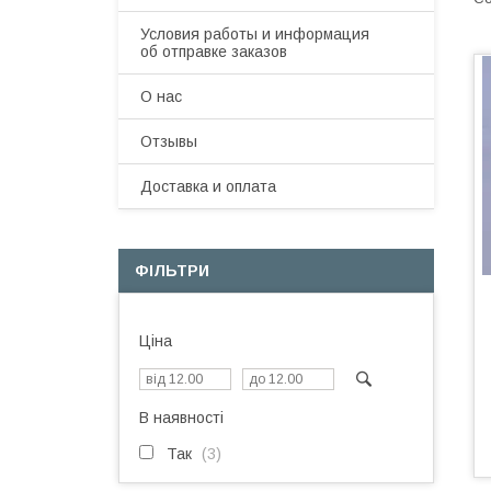
Условия работы и информация
об отправке заказов
О нас
Отзывы
Доставка и оплата
ФІЛЬТРИ
Ціна
В наявності
Так
3