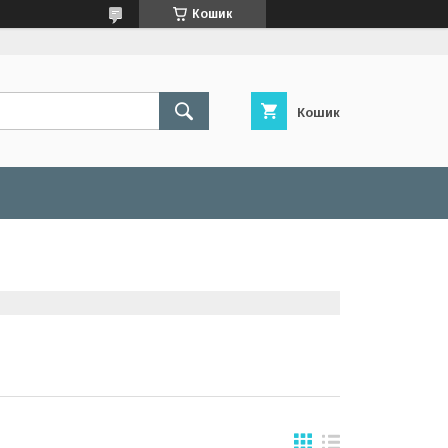
Кошик
Кошик