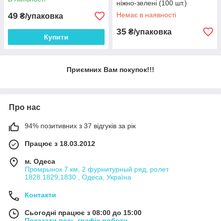
ніжно-зелені (100 шт.)
49
Немає в наявності
₴/упаковка
35
₴/упаковка
Купити
Приємних Вам покупок!!!
Про нас
94% позитивних з 37 відгуків за рік
Працює з 18.03.2012
м. Одеса
Промрынок 7 км, 2 фурнитурный ряд, ролет
1828.1829,1830 , Одеса, Україна
Контакти
Сьогодні працює з 08:00 до 15:00
Показати весь графік роботи