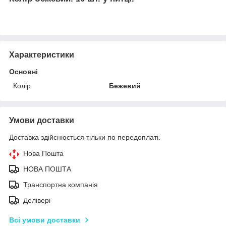
Характеристики
Основні
Колір
Бежевий
Умови доставки
Доставка здійснюється тільки по передоплаті.
Нова Пошта
НОВА ПОШТА
Транспортна компанія
Делівері
Всі умови доставки