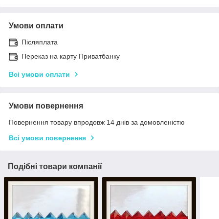
Умови оплати
Післяплата
Переказ на карту Приватбанку
Всі умови оплати
Умови повернення
Повернення товару впродовж 14 днів за домовленістю
Всі умови повернення
Подібні товари компанії