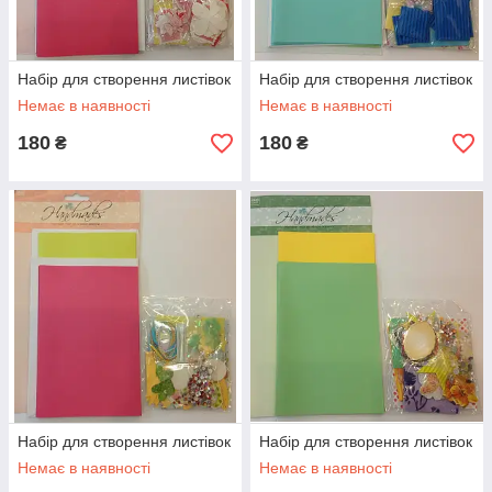
Набір для створення листівок
Набір для створення листівок
Немає в наявності
Немає в наявності
180
180
₴
₴
Набір для створення листівок
Набір для створення листівок
Немає в наявності
Немає в наявності