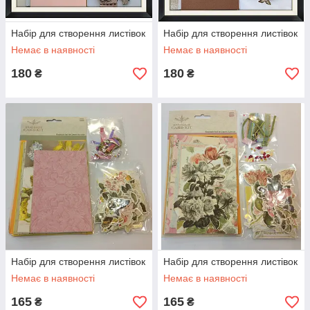
Набір для створення листівок
Набір для створення листівок
Немає в наявності
Немає в наявності
180
180
₴
₴
Набір для створення листівок
Набір для створення листівок
Немає в наявності
Немає в наявності
165
165
₴
₴