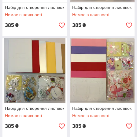
Набір для створення листівок
Набір для створення листівок
Немає в наявності
Немає в наявності
385
385
₴
₴
Набір для створення листівок
Набір для створення листівок
Немає в наявності
Немає в наявності
385
385
₴
₴