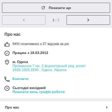
Показати ще
1
/ 2
Про нас
94% позитивних з 37 відгуків за рік
Працює з 18.03.2012
м. Одеса
Промрынок 7 км, 2 фурнитурный ряд, ролет
1828.1829,1830 , Одеса, Україна
Контакти
Сьогодні вихідний
Показати весь графік роботи
Про нас