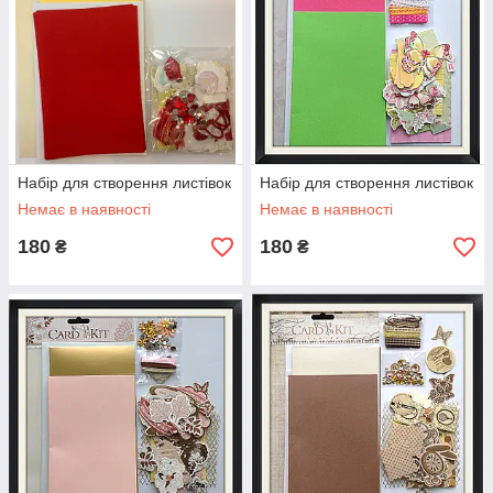
Набір для створення листівок
Набір для створення листівок
Немає в наявності
Немає в наявності
180
180
₴
₴