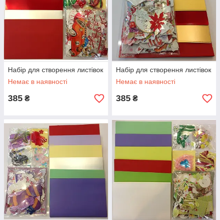
Набір для створення листівок
Набір для створення листівок
Немає в наявності
Немає в наявності
385
385
₴
₴