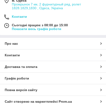
м. Одеса
Промрынок 7 км, 2 фурнитурный ряд, ролет
1828.1829,1830 , Одеса, Україна
Контакти
Сьогодні працює з 08:00 до 15:00
Показати весь графік роботи
Про нас
Контакти
Доставка та оплата
Графік роботи
Повна версія сайту
Сайт створено на маркетплейсі
Prom.ua