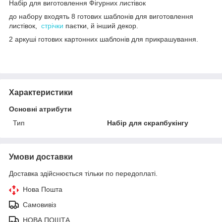
Набір для виготовлення Фігурних листівок
до набору входять 8 готових шаблонів для виготовлення
листівок,
стрічки
паєтки, й інший декор.
2 аркуші готових картонних шаблонів для прикрашування.
Характеристики
Основні атрибути
Тип
Набір для скрапбукінгу
Умови доставки
Доставка здійснюється тільки по передоплаті.
Нова Пошта
Самовивіз
НОВА ПОШТА