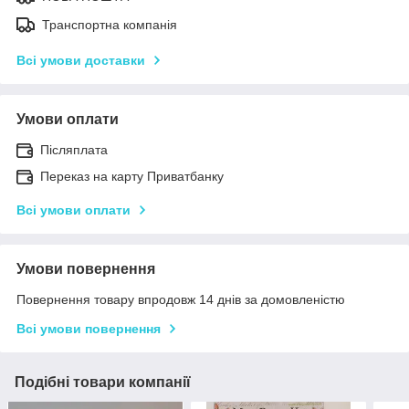
Транспортна компанія
Всі умови доставки
Умови оплати
Післяплата
Переказ на карту Приватбанку
Всі умови оплати
Умови повернення
Повернення товару впродовж 14 днів за домовленістю
Всі умови повернення
Подібні товари компанії