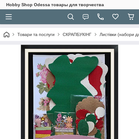
Hobbу Shop Odessa товары для творчества
Товари та послуги
СКРАПБУКІНГ
Листівки (набори д