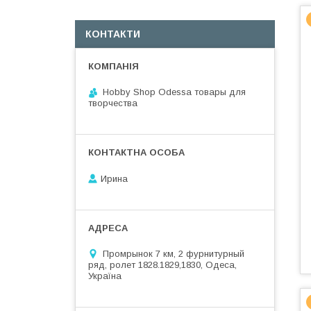
КОНТАКТИ
Hobby Shop Odessa товары для
творчества
Ирина
Промрынок 7 км, 2 фурнитурный
ряд, ролет 1828.1829,1830, Одеса,
Україна