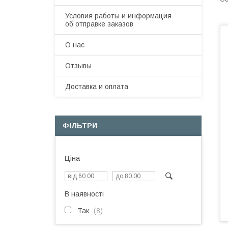
Условия работы и информация
об отправке заказов
О нас
Отзывы
Доставка и оплата
ФІЛЬТРИ
Ціна
В наявності
Так
8