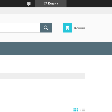
Кошик
Кошик