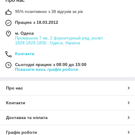
Про нас
95% позитивних з 38 відгуків за рік
Працює з 18.03.2012
м. Одеса
Промрынок 7 км, 2 фурнитурный ряд, ролет
1828.1829,1830 , Одеса, Україна
Контакти
Сьогодні працює з 08:00 до 15:00
Показати весь графік роботи
Про нас
Контакти
Доставка та оплата
Графік роботи