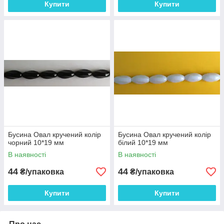
Купити
Купити
Бусина Овал кручений колір
Бусина Овал кручений колір
чорний 10*19 мм
білий 10*19 мм
В наявності
В наявності
44
44
₴/упаковка
₴/упаковка
Купити
Купити