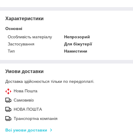
Характеристики
Основні
Особливість матеріалу
Непрозорий
Застосування
Для біжутерії
Тип
Намистини
Умови доставки
Доставка здійснюється тільки по передоплаті.
Нова Пошта
Самовивіз
НОВА ПОШТА
Транспортна компанія
Всі умови доставки