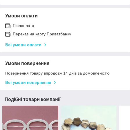
Умови оплати
Післяплата
Переказ на карту Приватбанку
Всі умови оплати
Умови повернення
Повернення товару впродовж 14 днів за домовленістю
Всі умови повернення
Подібні товари компанії