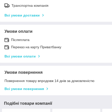
Транспортна компанія
Всі умови доставки
Умови оплати
Післяплата
Переказ на карту Приватбанку
Всі умови оплати
Умови повернення
Повернення товару впродовж 14 днів за домовленістю
Всі умови повернення
Подібні товари компанії