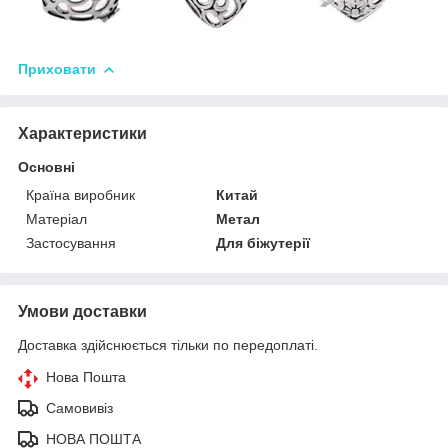
Приховати
Характеристики
Основні
Країна виробник
Китай
Матеріал
Метал
Застосування
Для біжутерії
Умови доставки
Доставка здійснюється тільки по передоплаті.
Нова Пошта
Самовивіз
НОВА ПОШТА