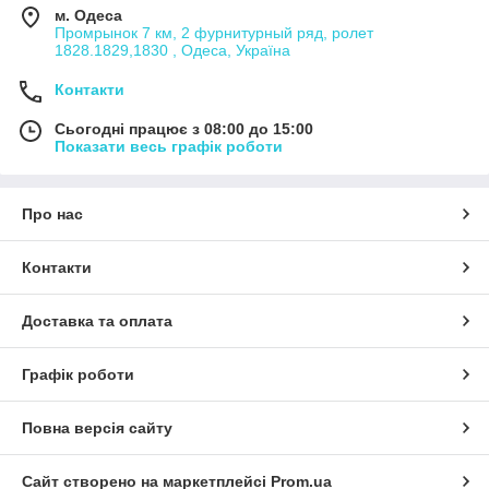
м. Одеса
Промрынок 7 км, 2 фурнитурный ряд, ролет
1828.1829,1830 , Одеса, Україна
Контакти
Сьогодні працює з 08:00 до 15:00
Показати весь графік роботи
Про нас
Контакти
Доставка та оплата
Графік роботи
Повна версія сайту
Сайт створено на маркетплейсі
Prom.ua