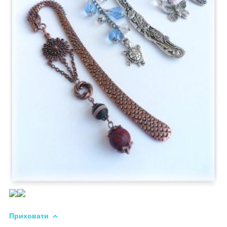
Приховати