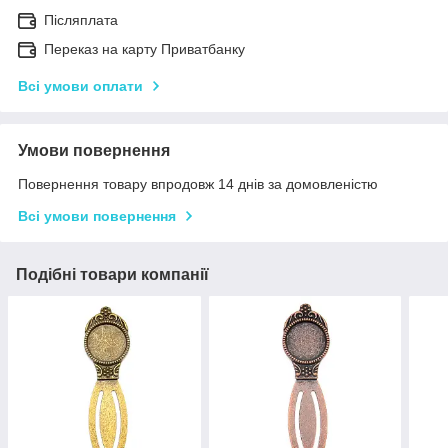
Післяплата
Переказ на карту Приватбанку
Всі умови оплати
Умови повернення
Повернення товару впродовж 14 днів за домовленістю
Всі умови повернення
Подібні товари компанії