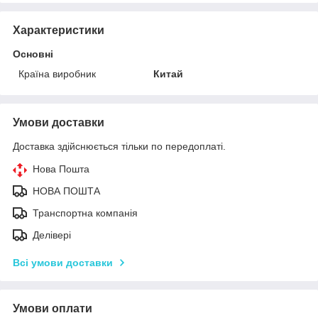
Характеристики
Основні
Країна виробник
Китай
Умови доставки
Доставка здійснюється тільки по передоплаті.
Нова Пошта
НОВА ПОШТА
Транспортна компанія
Делівері
Всі умови доставки
Умови оплати