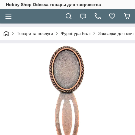
Hobbу Shop Odessa товары для творчества
Товари та послуги
Фурнітура Балі
Закладки для книг