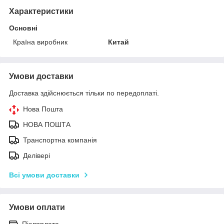
Характеристики
Основні
Країна виробник
Китай
Умови доставки
Доставка здійснюється тільки по передоплаті.
Нова Пошта
НОВА ПОШТА
Транспортна компанія
Делівері
Всі умови доставки
Умови оплати
Післяплата