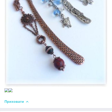
Приховати