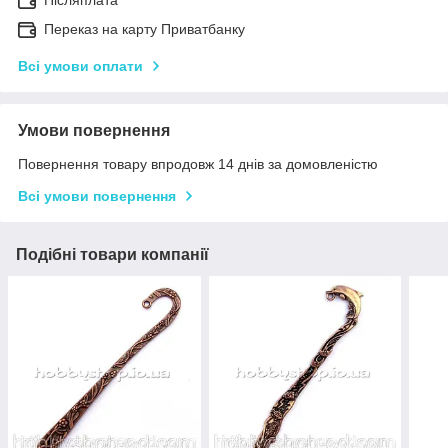
Переказ на карту Приватбанку
Всі умови оплати
Умови повернення
Повернення товару впродовж 14 днів за домовленістю
Всі умови повернення
Подібні товари компанії