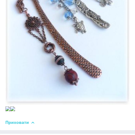
Приховати