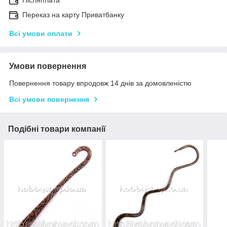
Переказ на карту Приватбанку
Всі умови оплати
Умови повернення
Повернення товару впродовж 14 днів за домовленістю
Всі умови повернення
Подібні товари компанії