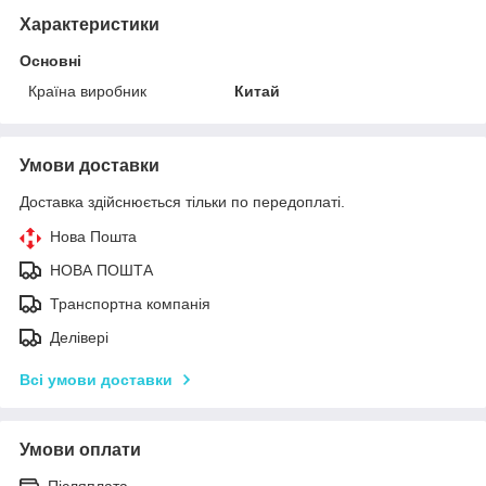
Характеристики
Основні
Країна виробник
Китай
Умови доставки
Доставка здійснюється тільки по передоплаті.
Нова Пошта
НОВА ПОШТА
Транспортна компанія
Делівері
Всі умови доставки
Умови оплати
Післяплата