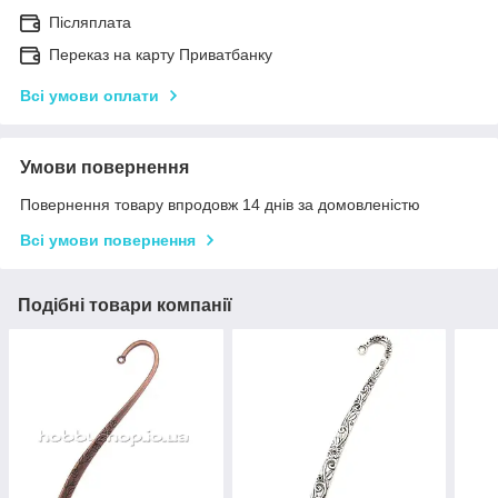
Післяплата
Переказ на карту Приватбанку
Всі умови оплати
Умови повернення
Повернення товару впродовж 14 днів за домовленістю
Всі умови повернення
Подібні товари компанії