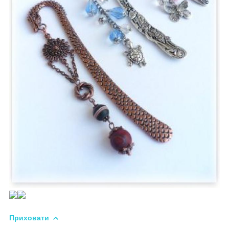
Приховати