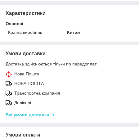
Характеристики
Основні
Країна виробник
Китай
Умови доставки
Доставка здійснюється тільки по передоплаті.
Нова Пошта
НОВА ПОШТА
Транспортна компанія
Делівері
Всі умови доставки
Умови оплати