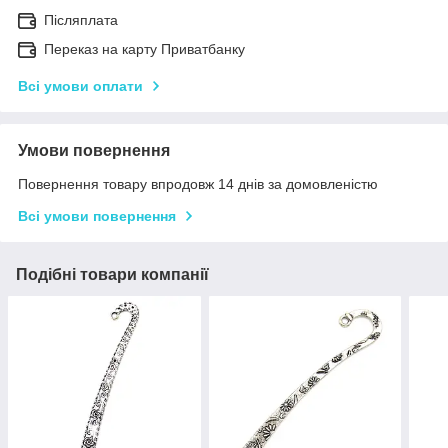
Післяплата
Переказ на карту Приватбанку
Всі умови оплати
Умови повернення
Повернення товару впродовж 14 днів за домовленістю
Всі умови повернення
Подібні товари компанії