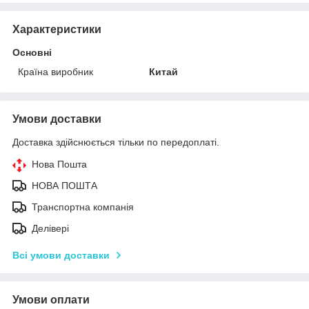
Характеристики
Основні
Країна виробник
Китай
Умови доставки
Доставка здійснюється тільки по передоплаті.
Нова Пошта
НОВА ПОШТА
Транспортна компанія
Делівері
Всі умови доставки
Умови оплати