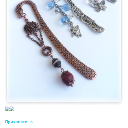
Приховати