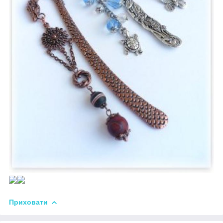
Приховати