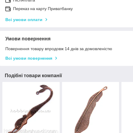
Переказ на карту Приватбанку
Всі умови оплати
Умови повернення
Повернення товару впродовж 14 днів за домовленістю
Всі умови повернення
Подібні товари компанії