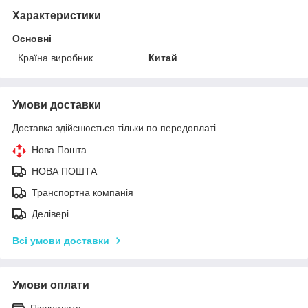
Характеристики
Основні
Країна виробник
Китай
Умови доставки
Доставка здійснюється тільки по передоплаті.
Нова Пошта
НОВА ПОШТА
Транспортна компанія
Делівері
Всі умови доставки
Умови оплати
Післяплата