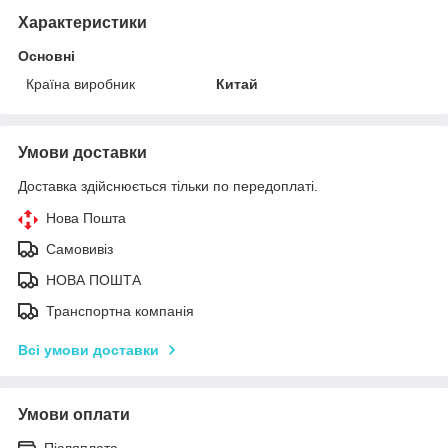
Характеристики
Основні
Країна виробник
Китай
Умови доставки
Доставка здійснюється тільки по передоплаті.
Нова Пошта
Самовивіз
НОВА ПОШТА
Транспортна компанія
Всі умови доставки
Умови оплати
Післяплата