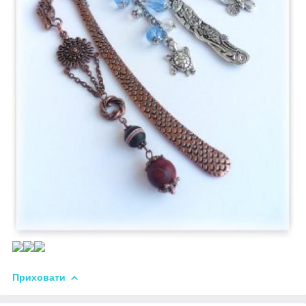
Приховати