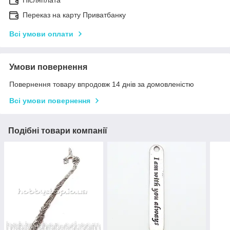
Переказ на карту Приватбанку
Всі умови оплати
Умови повернення
Повернення товару впродовж 14 днів за домовленістю
Всі умови повернення
Подібні товари компанії