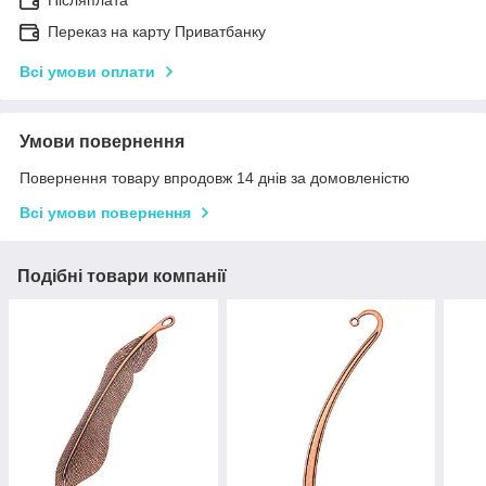
Переказ на карту Приватбанку
Всі умови оплати
Умови повернення
Повернення товару впродовж 14 днів за домовленістю
Всі умови повернення
Подібні товари компанії