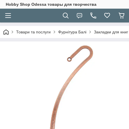
Hobbу Shop Odessa товары для творчества
Товари та послуги
Фурнітура Балі
Закладки для книг