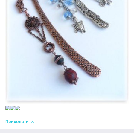
Приховати