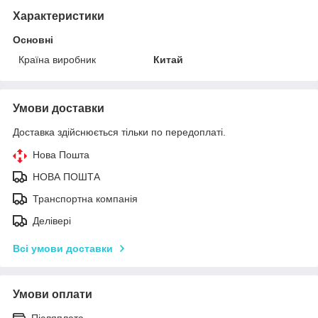
Характеристики
Основні
Країна виробник
Китай
Умови доставки
Доставка здійснюється тільки по передоплаті.
Нова Пошта
НОВА ПОШТА
Транспортна компанія
Делівері
Всі умови доставки
Умови оплати
Післяплата