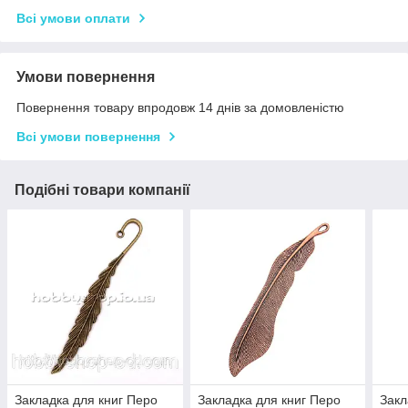
Всі умови оплати
Умови повернення
Повернення товару впродовж 14 днів за домовленістю
Всі умови повернення
Подібні товари компанії
Закладка для книг Перо
Закладка для книг Перо
Закл