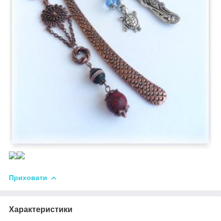
Приховати
Характеристики