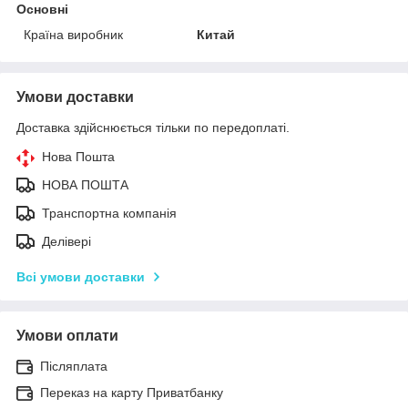
Основні
Країна виробник
Китай
Умови доставки
Доставка здійснюється тільки по передоплаті.
Нова Пошта
НОВА ПОШТА
Транспортна компанія
Делівері
Всі умови доставки
Умови оплати
Післяплата
Переказ на карту Приватбанку