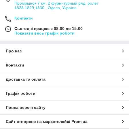
Промрынок 7 км, 2 фурнитурный ряд, ролет
1828.1829,1830 , Одеса, Україна
Контакти
Сьогодні працює з 08:00 до 15:00
Показати весь графік роботи
Про нас
Контакти
Доставка та оплата
Графік роботи
Повна версія сайту
Сайт створено на маркетплейсі
Prom.ua