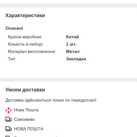
Характеристики
Основні
Країна виробник
Китай
Кількість в наборі
1 шт.
Матеріал виготовлення
Метал
Тип
Закладка
Умови доставки
Доставка здійснюється тільки по передоплаті.
Нова Пошта
Самовивіз
НОВА ПОШТА