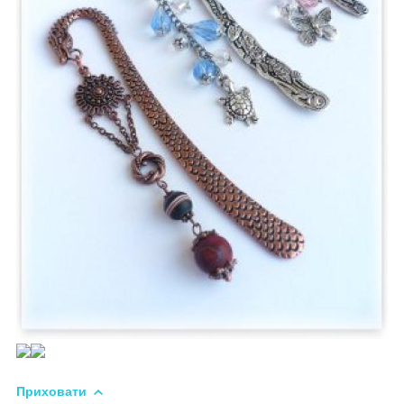
Приховати