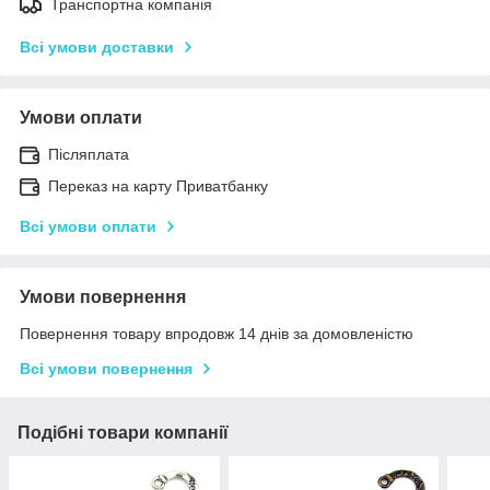
Транспортна компанія
Всі умови доставки
Умови оплати
Післяплата
Переказ на карту Приватбанку
Всі умови оплати
Умови повернення
Повернення товару впродовж 14 днів за домовленістю
Всі умови повернення
Подібні товари компанії