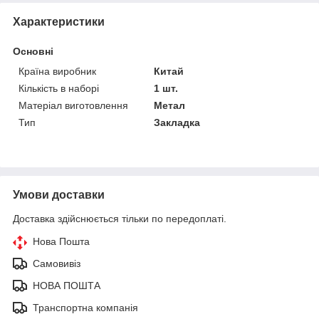
Характеристики
Основні
Країна виробник
Китай
Кількість в наборі
1 шт.
Матеріал виготовлення
Метал
Тип
Закладка
Умови доставки
Доставка здійснюється тільки по передоплаті.
Нова Пошта
Самовивіз
НОВА ПОШТА
Транспортна компанія