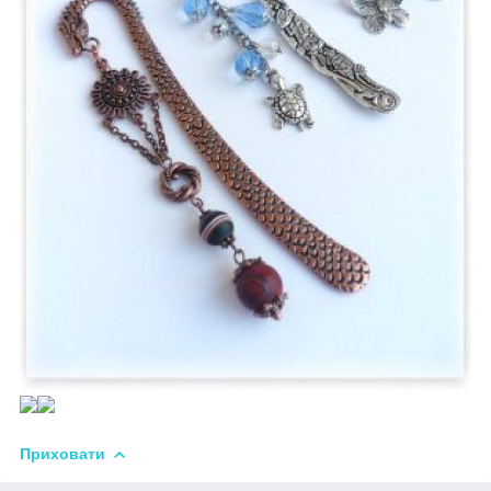
Приховати