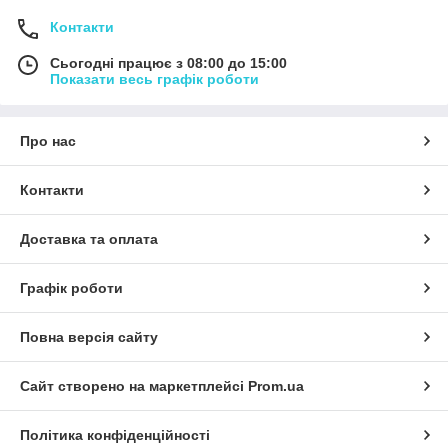
Контакти
Сьогодні працює з 08:00 до 15:00
Показати весь графік роботи
Про нас
Контакти
Доставка та оплата
Графік роботи
Повна версія сайту
Сайт створено на маркетплейсі
Prom.ua
Політика конфіденційності