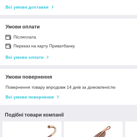
Всі умови доставки
Умови оплати
Післяплата
Переказ на карту Приватбанку
Всі умови оплати
Умови повернення
Повернення товару впродовж 14 днів за домовленістю
Всі умови повернення
Подібні товари компанії