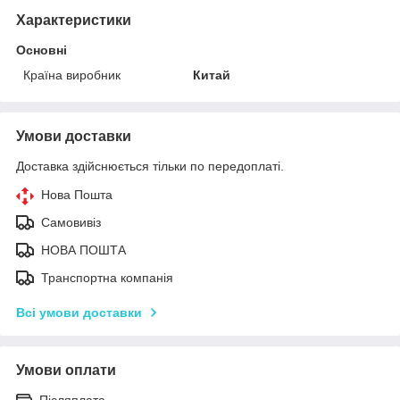
Характеристики
Основні
Країна виробник
Китай
Умови доставки
Доставка здійснюється тільки по передоплаті.
Нова Пошта
Самовивіз
НОВА ПОШТА
Транспортна компанія
Всі умови доставки
Умови оплати
Післяплата