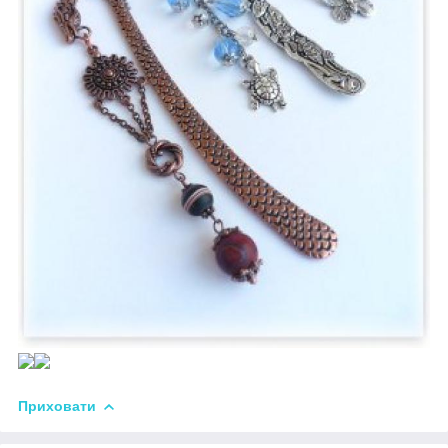
Приховати