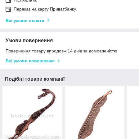
Переказ на карту Приватбанку
Всі умови оплати
Умови повернення
Повернення товару впродовж 14 днів за домовленістю
Всі умови повернення
Подібні товари компанії