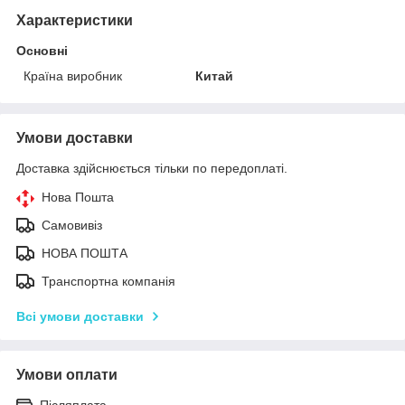
Характеристики
Основні
Країна виробник
Китай
Умови доставки
Доставка здійснюється тільки по передоплаті.
Нова Пошта
Самовивіз
НОВА ПОШТА
Транспортна компанія
Всі умови доставки
Умови оплати
Післяплата