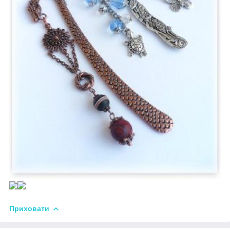
Приховати