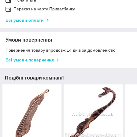
Переказ на карту Приватбанку
Всі умови оплати
Умови повернення
Повернення товару впродовж 14 днів за домовленістю
Всі умови повернення
Подібні товари компанії