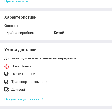
Приховати
Характеристики
Основні
Країна виробник
Китай
Умови доставки
Доставка здійснюється тільки по передоплаті.
Нова Пошта
НОВА ПОШТА
Транспортна компанія
Делівері
Всі умови доставки