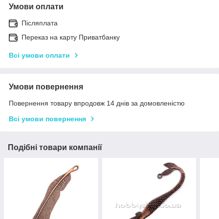
Умови оплати
Післяплата
Переказ на карту Приватбанку
Всі умови оплати
Умови повернення
Повернення товару впродовж 14 днів за домовленістю
Всі умови повернення
Подібні товари компанії