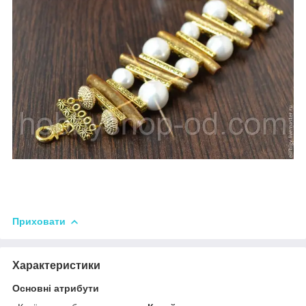
Приховати
Характеристики
Основні атрибути