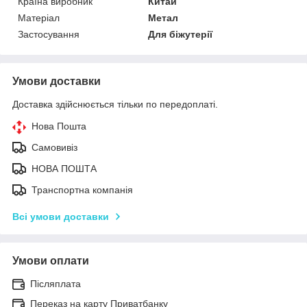
Країна виробник
Китай
Матеріал
Метал
Застосування
Для біжутерії
Умови доставки
Доставка здійснюється тільки по передоплаті.
Нова Пошта
Самовивіз
НОВА ПОШТА
Транспортна компанія
Всі умови доставки
Умови оплати
Післяплата
Переказ на карту Приватбанку