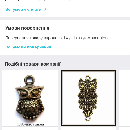
Всі умови оплати
Умови повернення
Повернення товару впродовж 14 днів за домовленістю
Всі умови повернення
Подібні товари компанії