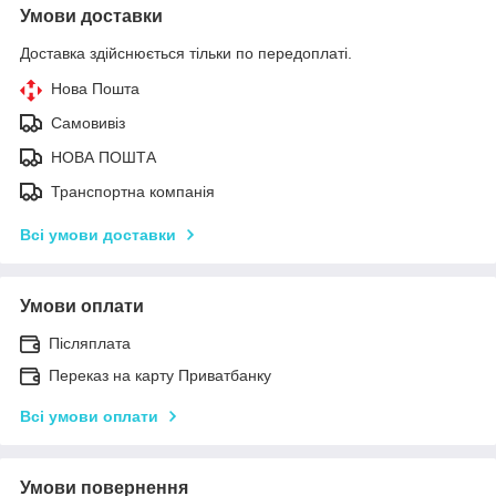
Умови доставки
Доставка здійснюється тільки по передоплаті.
Нова Пошта
Самовивіз
НОВА ПОШТА
Транспортна компанія
Всі умови доставки
Умови оплати
Післяплата
Переказ на карту Приватбанку
Всі умови оплати
Умови повернення