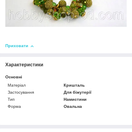
Приховати
Характеристики
Основні
Матеріал
Кришталь
Застосування
Для біжутерії
Тип
Намистини
Форма
Овальна