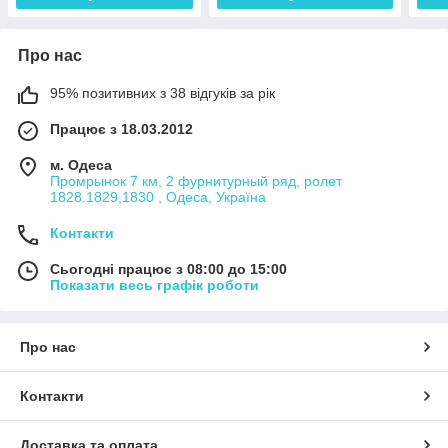
Про нас
95% позитивних з 38 відгуків за рік
Працює з 18.03.2012
м. Одеса
Промрынок 7 км, 2 фурнитурный ряд, ролет
1828.1829,1830 , Одеса, Україна
Контакти
Сьогодні працює з 08:00 до 15:00
Показати весь графік роботи
Про нас
Контакти
Доставка та оплата