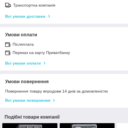
Транспортна компанія
Всі умови доставки
Умови оплати
Післяплата
Переказ на карту Приватбанку
Всі умови оплати
Умови повернення
Повернення товару впродовж 14 днів за домовленістю
Всі умови повернення
Подібні товари компанії