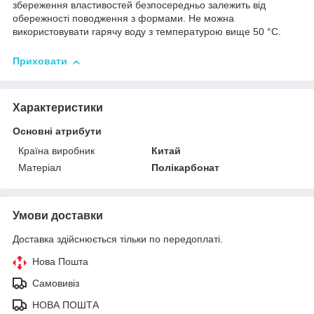
збереження властивостей безпосередньо залежить від
обережності поводження з формами. Не можна
використовувати гарячу воду з температурою вище 50 °C.
Приховати
Характеристики
Основні атрибути
Країна виробник
Китай
Матеріал
Полікарбонат
Умови доставки
Доставка здійснюється тільки по передоплаті.
Нова Пошта
Самовивіз
НОВА ПОШТА