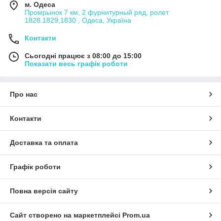
м. Одеса
Промрынок 7 км, 2 фурнитурный ряд, ролет
1828.1829,1830 , Одеса, Україна
Контакти
Сьогодні працює з 08:00 до 15:00
Показати весь графік роботи
Про нас
Контакти
Доставка та оплата
Графік роботи
Повна версія сайту
Сайт створено на маркетплейсі
Prom.ua