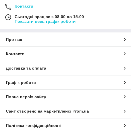
Контакти
Сьогодні працює з 08:00 до 15:00
Показати весь графік роботи
Про нас
Контакти
Доставка та оплата
Графік роботи
Повна версія сайту
Сайт створено на маркетплейсі
Prom.ua
Політика конфіденційності