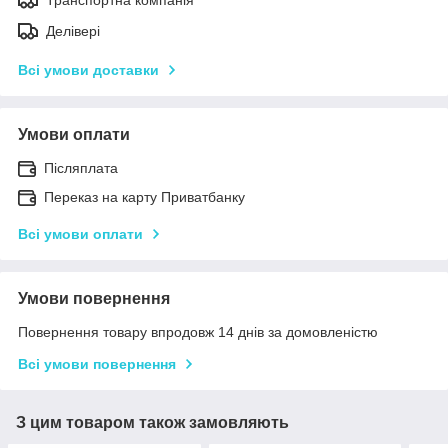
Делівері
Всі умови доставки
Умови оплати
Післяплата
Переказ на карту Приватбанку
Всі умови оплати
Умови повернення
Повернення товару впродовж 14 днів за домовленістю
Всі умови повернення
З цим товаром також замовляють