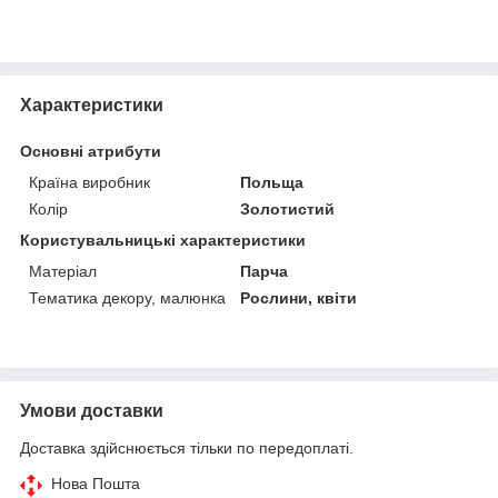
Характеристики
Основні атрибути
Країна виробник
Польща
Колір
Золотистий
Користувальницькі характеристики
Матеріал
Парча
Тематика декору, малюнка
Рослини, квіти
Умови доставки
Доставка здійснюється тільки по передоплаті.
Нова Пошта