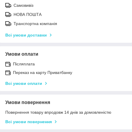
Самовивіз
НОВА ПОШТА
Транспортна компанія
Всі умови доставки
Умови оплати
Післяплата
Переказ на карту Приватбанку
Всі умови оплати
Умови повернення
Повернення товару впродовж 14 днів за домовленістю
Всі умови повернення