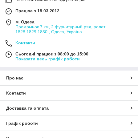
Працює з 18.03.2012
м. Одеса
Промрынок 7 км, 2 фурнитурный ряд, ролет
1828.1829,1830 , Одеса, Україна
Контакти
Сьогодні працює з 08:00 до 15:00
Показати весь графік роботи
Про нас
Контакти
Доставка та оплата
Графік роботи