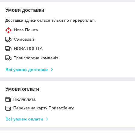
Умови доставки
Доставка здійснюється тільки по передоплаті.
Нова Пошта
Самовивіз
НОВА ПОШТА
Транспортна компанія
Всі умови доставки
Умови оплати
Післяплата
Переказ на карту Приватбанку
Всі умови оплати