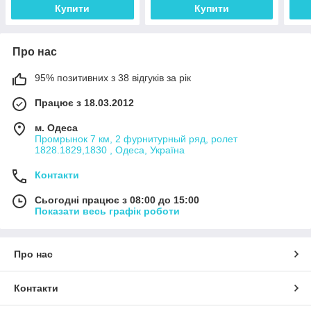
Купити
Купити
Про нас
95% позитивних з 38 відгуків за рік
Працює з 18.03.2012
м. Одеса
Промрынок 7 км, 2 фурнитурный ряд, ролет
1828.1829,1830 , Одеса, Україна
Контакти
Сьогодні працює з 08:00 до 15:00
Показати весь графік роботи
Про нас
Контакти