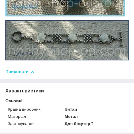
Приховати
Характеристики
Основні
Країна виробник
Китай
Матеріал
Метал
Застосування
Для біжутерії