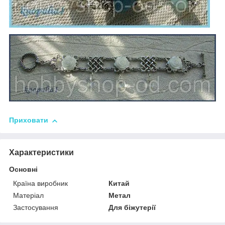
Приховати
Характеристики
Основні
Країна виробник
Китай
Матеріал
Метал
Застосування
Для біжутерії