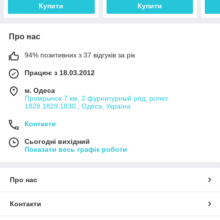
Купити
Купити
Про нас
94% позитивних з 37 відгуків за рік
Працює з 18.03.2012
м. Одеса
Промрынок 7 км, 2 фурнитурный ряд, ролет
1828.1829,1830 , Одеса, Україна
Контакти
Сьогодні вихідний
Показати весь графік роботи
Про нас
Контакти