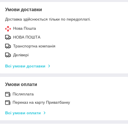
Умови доставки
Доставка здійснюється тільки по передоплаті.
Нова Пошта
НОВА ПОШТА
Транспортна компанія
Делівері
Всі умови доставки
Умови оплати
Післяплата
Переказ на карту Приватбанку
Всі умови оплати