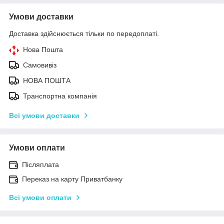
Умови доставки
Доставка здійснюється тільки по передоплаті.
Нова Пошта
Самовивіз
НОВА ПОШТА
Транспортна компанія
Всі умови доставки
Умови оплати
Післяплата
Переказ на карту Приватбанку
Всі умови оплати