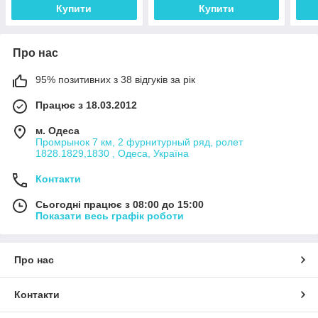
Купити
Купити
Про нас
95% позитивних з 38 відгуків за рік
Працює з 18.03.2012
м. Одеса
Промрынок 7 км, 2 фурнитурный ряд, ролет
1828.1829,1830 , Одеса, Україна
Контакти
Сьогодні працює з 08:00 до 15:00
Показати весь графік роботи
Про нас
Контакти