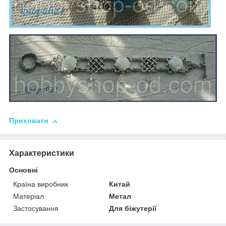
Приховати
Характеристики
Основні
Країна виробник
Китай
Матеріал
Метал
Застосування
Для біжутерії