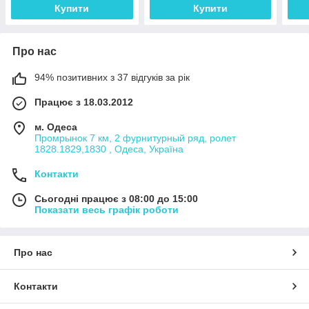
Купити
Купити
Про нас
94% позитивних з 37 відгуків за рік
Працює з 18.03.2012
м. Одеса
Промрынок 7 км, 2 фурнитурный ряд, ролет
1828.1829,1830 , Одеса, Україна
Контакти
Сьогодні працює з 08:00 до 15:00
Показати весь графік роботи
Про нас
Контакти