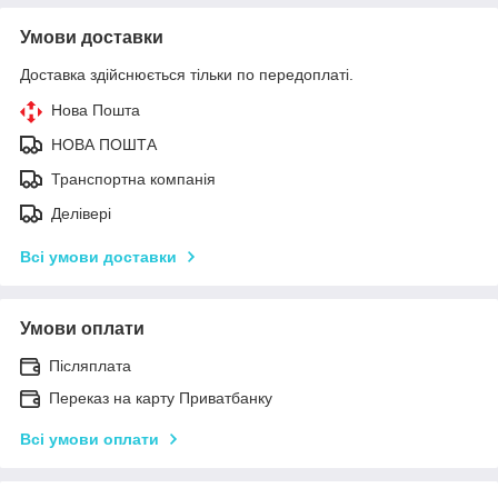
Умови доставки
Доставка здійснюється тільки по передоплаті.
Нова Пошта
НОВА ПОШТА
Транспортна компанія
Делівері
Всі умови доставки
Умови оплати
Післяплата
Переказ на карту Приватбанку
Всі умови оплати