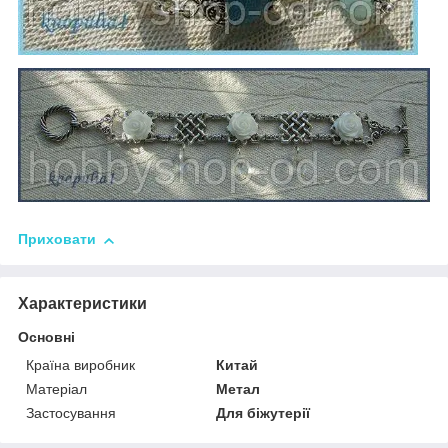
Приховати
Характеристики
Основні
Країна виробник
Китай
Матеріал
Метал
Застосування
Для біжутерії