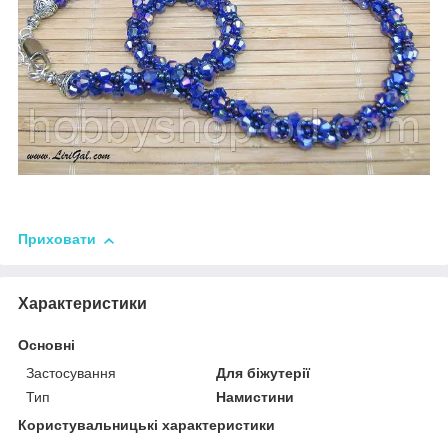
Приховати
Характеристики
Основні
Застосування
Для біжутерії
Тип
Намистини
Користувальницькі характеристики