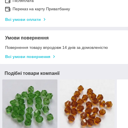
Післяплата
Переказ на карту Приватбанку
Всі умови оплати
Умови повернення
Повернення товару впродовж 14 днів за домовленістю
Всі умови повернення
Подібні товари компанії