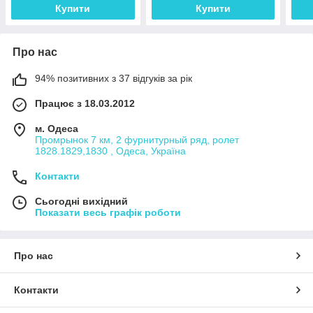
Купити
Купити
Про нас
94% позитивних з 37 відгуків за рік
Працює з 18.03.2012
м. Одеса
Промрынок 7 км, 2 фурнитурный ряд, ролет
1828.1829,1830 , Одеса, Україна
Контакти
Сьогодні вихідний
Показати весь графік роботи
Про нас
Контакти