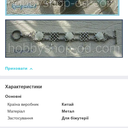
Приховати
Характеристики
Основні
Країна виробник
Китай
Матеріал
Метал
Застосування
Для біжутерії