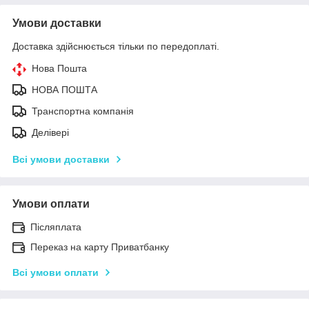
Умови доставки
Доставка здійснюється тільки по передоплаті.
Нова Пошта
НОВА ПОШТА
Транспортна компанія
Делівері
Всі умови доставки
Умови оплати
Післяплата
Переказ на карту Приватбанку
Всі умови оплати