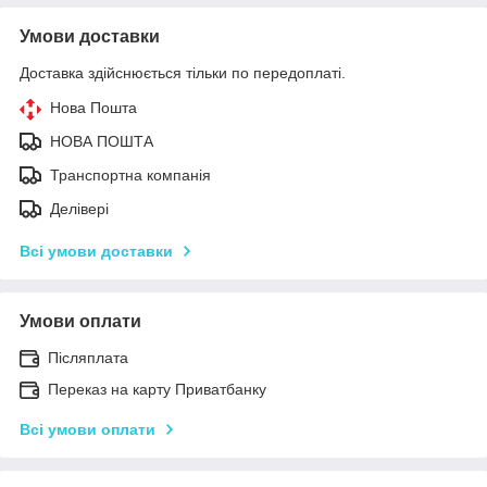
Умови доставки
Доставка здійснюється тільки по передоплаті.
Нова Пошта
НОВА ПОШТА
Транспортна компанія
Делівері
Всі умови доставки
Умови оплати
Післяплата
Переказ на карту Приватбанку
Всі умови оплати