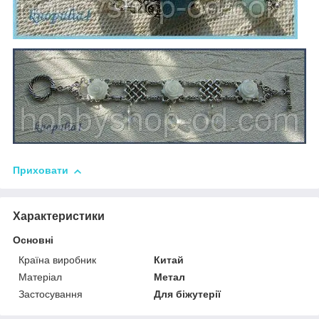
Приховати
Характеристики
Основні
Країна виробник
Китай
Матеріал
Метал
Застосування
Для біжутерії