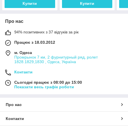
Купити
Купити
Про нас
94% позитивних з 37 відгуків за рік
Працює з 18.03.2012
м. Одеса
Промрынок 7 км, 2 фурнитурный ряд, ролет
1828.1829,1830 , Одеса, Україна
Контакти
Сьогодні працює з 08:00 до 15:00
Показати весь графік роботи
Про нас
Контакти