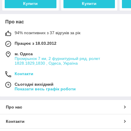
Купити
Купити
Про нас
94% позитивних з 37 відгуків за рік
Працює з 18.03.2012
м. Одеса
Промрынок 7 км, 2 фурнитурный ряд, ролет
1828.1829,1830 , Одеса, Україна
Контакти
Сьогодні вихідний
Показати весь графік роботи
Про нас
Контакти