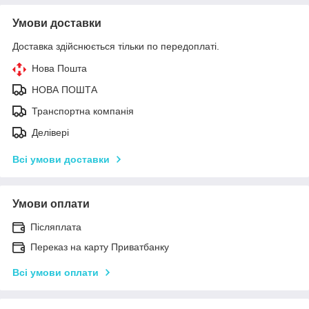
Умови доставки
Доставка здійснюється тільки по передоплаті.
Нова Пошта
НОВА ПОШТА
Транспортна компанія
Делівері
Всі умови доставки
Умови оплати
Післяплата
Переказ на карту Приватбанку
Всі умови оплати