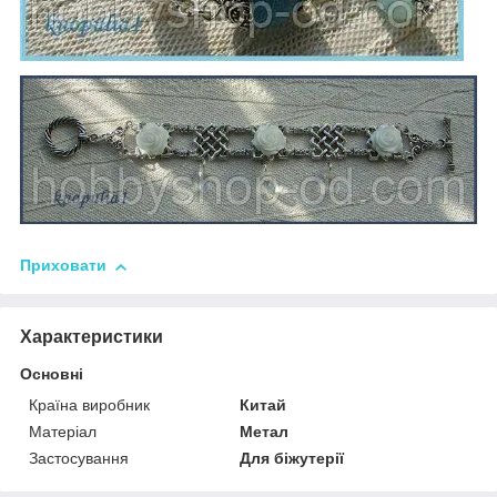
Приховати
Характеристики
Основні
Країна виробник
Китай
Матеріал
Метал
Застосування
Для біжутерії