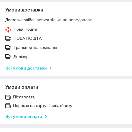
Умови доставки
Доставка здійснюється тільки по передоплаті.
Нова Пошта
НОВА ПОШТА
Транспортна компанія
Делівері
Всі умови доставки
Умови оплати
Післяплата
Переказ на карту Приватбанку
Всі умови оплати