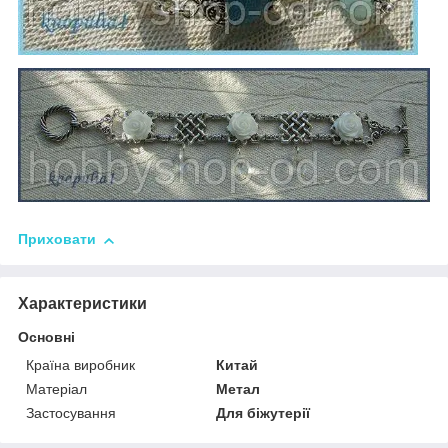
Приховати
Характеристики
Основні
Країна виробник
Китай
Матеріал
Метал
Застосування
Для біжутерії