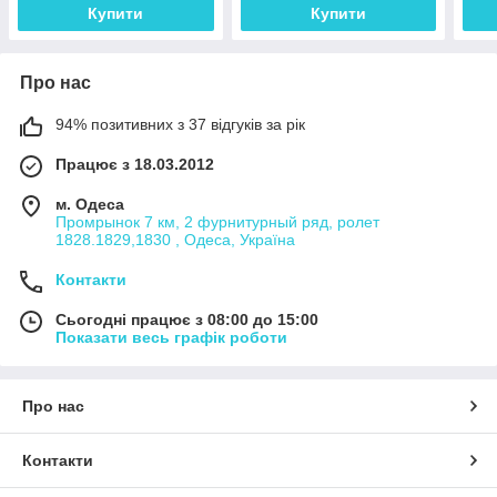
Купити
Купити
Про нас
94% позитивних з 37 відгуків за рік
Працює з 18.03.2012
м. Одеса
Промрынок 7 км, 2 фурнитурный ряд, ролет
1828.1829,1830 , Одеса, Україна
Контакти
Сьогодні працює з 08:00 до 15:00
Показати весь графік роботи
Про нас
Контакти