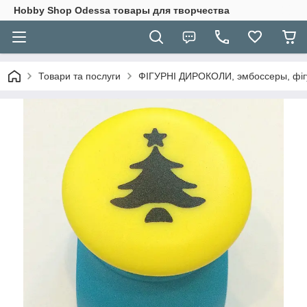
Hobbу Shop Odessa товары для творчества
Товари та послуги
ФІГУРНІ ДИРОКОЛИ, эмбоссеры, фігу