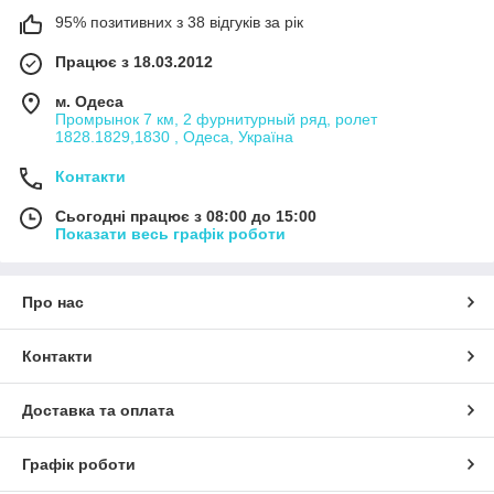
95% позитивних з 38 відгуків за рік
Працює з 18.03.2012
м. Одеса
Промрынок 7 км, 2 фурнитурный ряд, ролет
1828.1829,1830 , Одеса, Україна
Контакти
Сьогодні працює з 08:00 до 15:00
Показати весь графік роботи
Про нас
Контакти
Доставка та оплата
Графік роботи