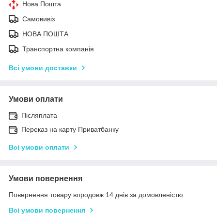
Нова Пошта
Самовивіз
НОВА ПОШТА
Транспортна компанія
Всі умови доставки
Умови оплати
Післяплата
Переказ на карту Приватбанку
Всі умови оплати
Умови повернення
Повернення товару впродовж 14 днів за домовленістю
Всі умови повернення