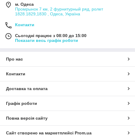
м. Одеса
Промрынок 7 км, 2 фурнитурный ряд, ролет
1828.1829,1830 , Одеса, Україна
Контакти
Сьогодні працює з 08:00 до 15:00
Показати весь графік роботи
Про нас
Контакти
Доставка та оплата
Графік роботи
Повна версія сайту
Сайт створено на маркетплейсі
Prom.ua