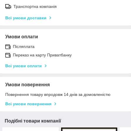
Транспортна компанія
Всі умови доставки
Умови оплати
Післяплата
Переказ на карту Приватбанку
Всі умови оплати
Умови повернення
Повернення товару впродовж 14 днів за домовленістю
Всі умови повернення
Подібні товари компанії