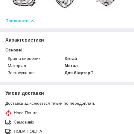
Приховати
Характеристики
Основні
Країна виробник
Китай
Матеріал
Метал
Застосування
Для біжутерії
Умови доставки
Доставка здійснюється тільки по передоплаті.
Нова Пошта
Самовивіз
НОВА ПОШТА