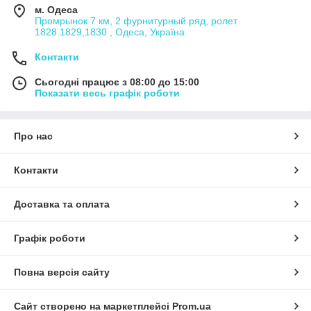
м. Одеса
Промрынок 7 км, 2 фурнитурный ряд, ролет
1828.1829,1830 , Одеса, Україна
Контакти
Сьогодні працює з 08:00 до 15:00
Показати весь графік роботи
Про нас
Контакти
Доставка та оплата
Графік роботи
Повна версія сайту
Сайт створено на маркетплейсі
Prom.ua