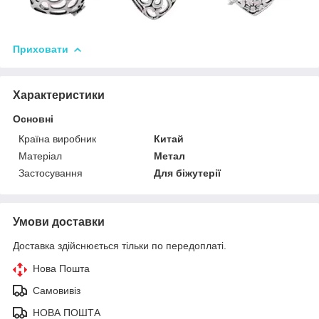
Приховати
Характеристики
Основні
Країна виробник
Китай
Матеріал
Метал
Застосування
Для біжутерії
Умови доставки
Доставка здійснюється тільки по передоплаті.
Нова Пошта
Самовивіз
НОВА ПОШТА