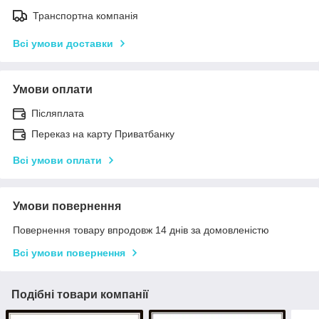
Транспортна компанія
Всі умови доставки
Умови оплати
Післяплата
Переказ на карту Приватбанку
Всі умови оплати
Умови повернення
Повернення товару впродовж 14 днів за домовленістю
Всі умови повернення
Подібні товари компанії