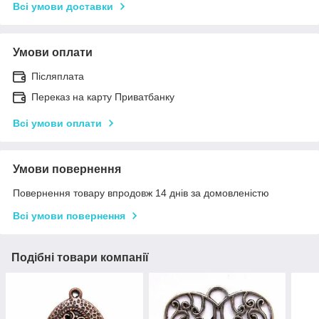
Всі умови доставки
Умови оплати
Післяплата
Переказ на карту Приватбанку
Всі умови оплати
Умови повернення
Повернення товару впродовж 14 днів за домовленістю
Всі умови повернення
Подібні товари компанії