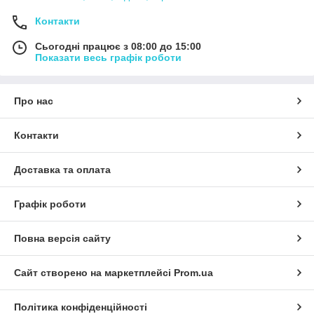
Контакти
Сьогодні працює з 08:00 до 15:00
Показати весь графік роботи
Про нас
Контакти
Доставка та оплата
Графік роботи
Повна версія сайту
Сайт створено на маркетплейсі
Prom.ua
Політика конфіденційності