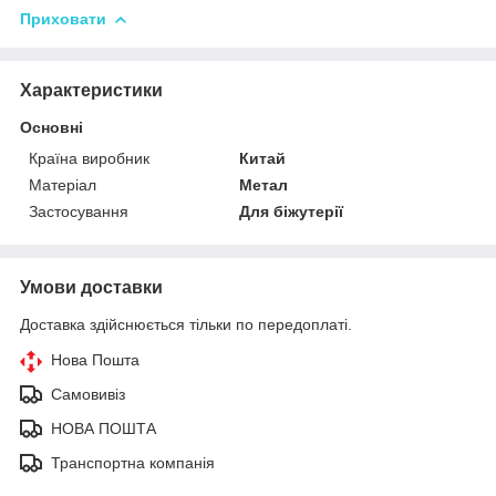
Приховати
Характеристики
Основні
Країна виробник
Китай
Матеріал
Метал
Застосування
Для біжутерії
Умови доставки
Доставка здійснюється тільки по передоплаті.
Нова Пошта
Самовивіз
НОВА ПОШТА
Транспортна компанія