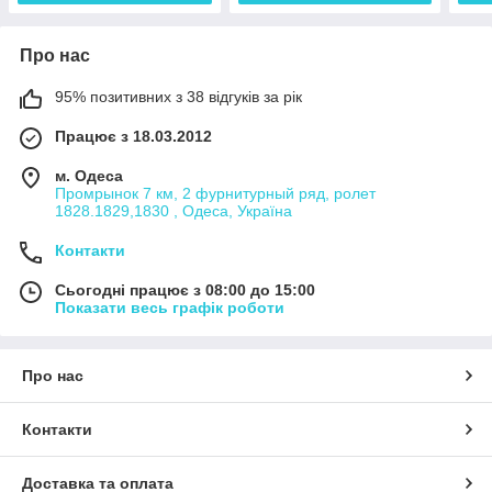
Про нас
95% позитивних з 38 відгуків за рік
Працює з 18.03.2012
м. Одеса
Промрынок 7 км, 2 фурнитурный ряд, ролет
1828.1829,1830 , Одеса, Україна
Контакти
Сьогодні працює з 08:00 до 15:00
Показати весь графік роботи
Про нас
Контакти
Доставка та оплата