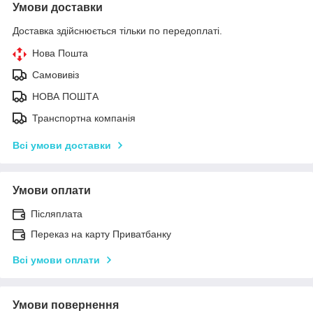
Умови доставки
Доставка здійснюється тільки по передоплаті.
Нова Пошта
Самовивіз
НОВА ПОШТА
Транспортна компанія
Всі умови доставки
Умови оплати
Післяплата
Переказ на карту Приватбанку
Всі умови оплати
Умови повернення