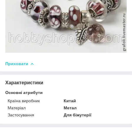
Приховати
Характеристики
Основні атрибути
Країна виробник
Китай
Матеріал
Метал
Застосування
Для біжутерії