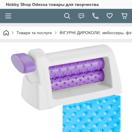
Hobbу Shop Odessa товары для творчества
Товари та послуги
ФІГУРНІ ДИРОКОЛИ, эмбоссеры, фігу