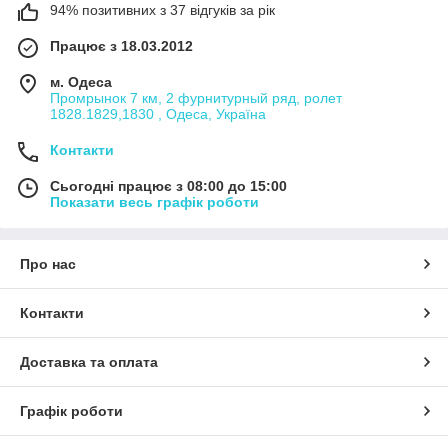
94% позитивних з 37 відгуків за рік
Працює з 18.03.2012
м. Одеса
Промрынок 7 км, 2 фурнитурный ряд, ролет
1828.1829,1830 , Одеса, Україна
Контакти
Сьогодні працює з 08:00 до 15:00
Показати весь графік роботи
Про нас
Контакти
Доставка та оплата
Графік роботи