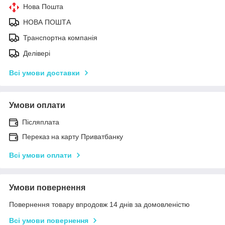
Нова Пошта
НОВА ПОШТА
Транспортна компанія
Делівері
Всі умови доставки
Умови оплати
Післяплата
Переказ на карту Приватбанку
Всі умови оплати
Умови повернення
Повернення товару впродовж 14 днів за домовленістю
Всі умови повернення