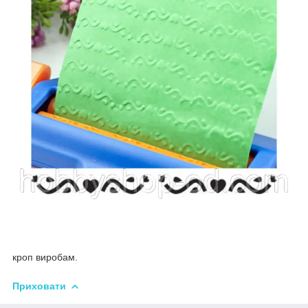
кроп виробам.
Приховати