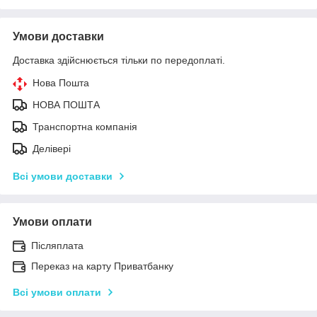
Умови доставки
Доставка здійснюється тільки по передоплаті.
Нова Пошта
НОВА ПОШТА
Транспортна компанія
Делівері
Всі умови доставки
Умови оплати
Післяплата
Переказ на карту Приватбанку
Всі умови оплати