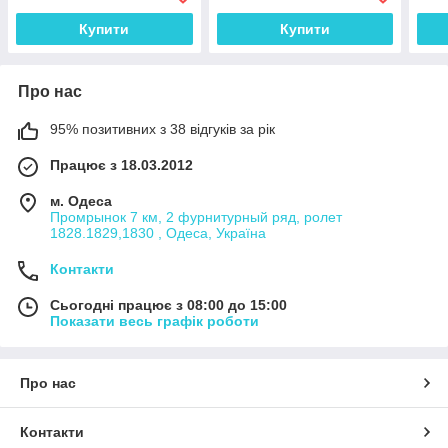
Купити
Купити
Про нас
95% позитивних з 38 відгуків за рік
Працює з 18.03.2012
м. Одеса
Промрынок 7 км, 2 фурнитурный ряд, ролет
1828.1829,1830 , Одеса, Україна
Контакти
Сьогодні працює з 08:00 до 15:00
Показати весь графік роботи
Про нас
Контакти