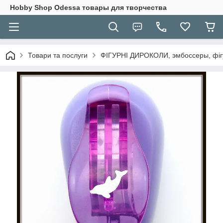
Hobbу Shop Odessa товары для творчества
Товари та послуги
ФІГУРНІ ДИРОКОЛИ, эмбоссеры, фігу