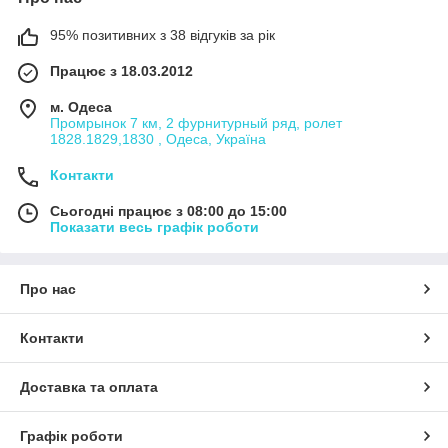
95% позитивних з 38 відгуків за рік
Працює з 18.03.2012
м. Одеса
Промрынок 7 км, 2 фурнитурный ряд, ролет
1828.1829,1830 , Одеса, Україна
Контакти
Сьогодні працює з 08:00 до 15:00
Показати весь графік роботи
Про нас
Контакти
Доставка та оплата
Графік роботи