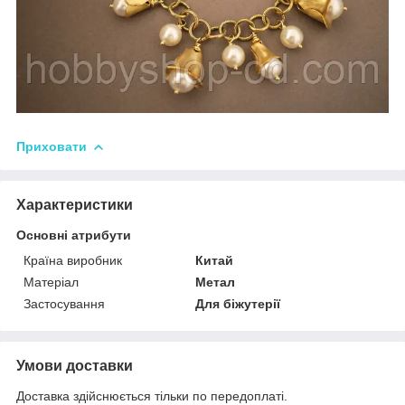
Приховати
Характеристики
Основні атрибути
Країна виробник
Китай
Матеріал
Метал
Застосування
Для біжутерії
Умови доставки
Доставка здійснюється тільки по передоплаті.