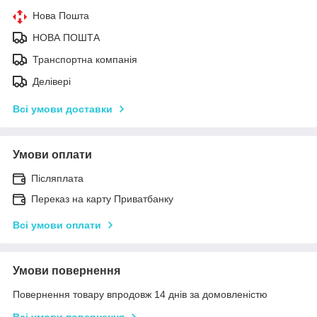
Нова Пошта
НОВА ПОШТА
Транспортна компанія
Делівері
Всі умови доставки
Умови оплати
Післяплата
Переказ на карту Приватбанку
Всі умови оплати
Умови повернення
Повернення товару впродовж 14 днів за домовленістю