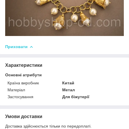
Приховати
Характеристики
Основні атрибути
Країна виробник
Китай
Матеріал
Метал
Застосування
Для біжутерії
Умови доставки
Доставка здійснюється тільки по передоплаті.