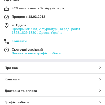
94% позитивних з 37 відгуків за рік
Працює з 18.03.2012
м. Одеса
Промрынок 7 км, 2 фурнитурный ряд, ролет
1828.1829,1830 , Одеса, Україна
Контакти
Сьогодні вихідний
Показати весь графік роботи
Про нас
Контакти
Доставка та оплата
Графік роботи