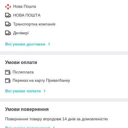
Нова Пошта
НОВА ПОШТА
Транспортна компанія
Делівері
Всі умови доставки
Умови оплати
Післяплата
Переказ на карту Приватбанку
Всі умови оплати
Умови повернення
Повернення товару впродовж 14 днів за домовленістю